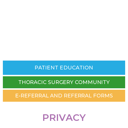
PATIENT EDUCATION
THORACIC SURGERY COMMUNITY
E-REFERRAL AND REFERRAL FORMS
PRIVACY