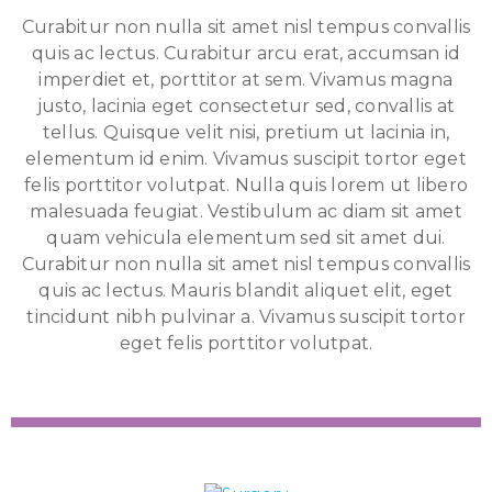
Curabitur non nulla sit amet nisl tempus convallis
quis ac lectus. Curabitur arcu erat, accumsan id
imperdiet et, porttitor at sem. Vivamus magna
justo, lacinia eget consectetur sed, convallis at
tellus. Quisque velit nisi, pretium ut lacinia in,
elementum id enim. Vivamus suscipit tortor eget
felis porttitor volutpat. Nulla quis lorem ut libero
malesuada feugiat. Vestibulum ac diam sit amet
quam vehicula elementum sed sit amet dui.
Curabitur non nulla sit amet nisl tempus convallis
quis ac lectus. Mauris blandit aliquet elit, eget
tincidunt nibh pulvinar a. Vivamus suscipit tortor
eget felis porttitor volutpat.